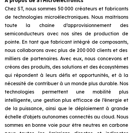
À propos de STMicroelectronics
Chez ST, nous sommes 50 000 créateurs et fabricants
de technologies microélectroniques. Nous maîtrisons
toute la chaine d’approvisionnement des
semiconducteurs avec nos sites de production de
pointe. En tant que fabricant intégré de composants,
nous collaborons avec plus de 200 000 clients et des
milliers de partenaires. Avec eux, nous concevons et
créons des produits, des solutions et des écosystèmes
qui répondent à leurs défis et opportunités, et à la
nécessité de contribuer à un monde plus durable. Nos
technologies permettent une mobilité plus
intelligente, une gestion plus efficace de l’énergie et
de la puissance, ainsi que le déploiement à grande
échelle d’objets autonomes connectés au cloud. Nous
sommes en bonne voie pour être neutres en carbone