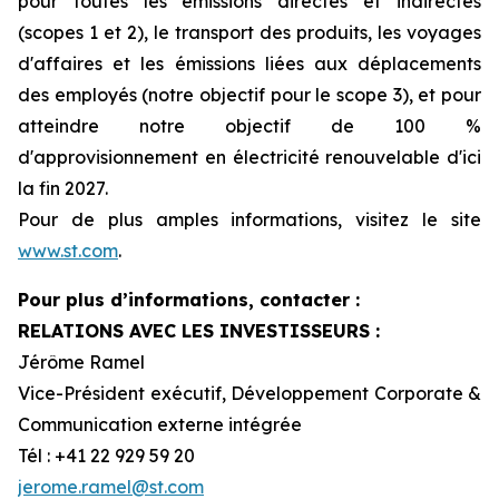
pour toutes les émissions directes et indirectes
(scopes 1 et 2), le transport des produits, les voyages
d'affaires et les émissions liées aux déplacements
des employés (notre objectif pour le scope 3), et pour
atteindre notre objectif de 100 %
d'approvisionnement en électricité renouvelable d'ici
la fin 2027.
Pour de plus amples informations, visitez le site
www.st.com
.
Pour plus d’informations, contacter :
RELATIONS AVEC LES INVESTISSEURS :
Jérôme Ramel
Vice-Président exécutif, Développement Corporate &
Communication externe intégrée
Tél : +41 22 929 59 20
jerome.ramel@st.com