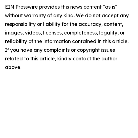
EIN Presswire provides this news content "as is"
without warranty of any kind. We do not accept any
responsibility or liability for the accuracy, content,
images, videos, licenses, completeness, legality, or
reliability of the information contained in this article.
If you have any complaints or copyright issues
related to this article, kindly contact the author
above.