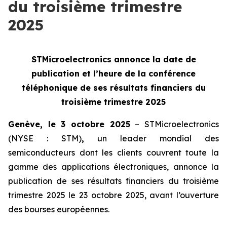
du troisième trimestre
2025
STMicroelectronics annonce la date de
publication et l’heure de la
conférence
téléphonique de ses résultats financiers du
troisième trimestre 2025
Genève, le 3 octobre 2025
– STMicroelectronics
(NYSE : STM)
,
un leader mondial des
semiconducteurs dont les clients couvrent toute la
gamme des applications électroniques, annonce la
publication de ses résultats financiers du troisième
trimestre 2025 le 23 octobre 2025, avant l’ouverture
des bourses européennes.