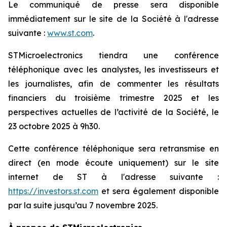
Le communiqué de presse sera disponible
immédiatement sur le site de la Société à l'adresse
suivante :
www.st.com
.
STMicroelectronics tiendra une conférence
téléphonique avec les analystes, les investisseurs et
les journalistes, afin de commenter les résultats
financiers du troisième trimestre 2025 et les
perspectives actuelles de l’activité de la Société, le
23 octobre 2025 à 9h30.
Cette conférence téléphonique sera retransmise en
direct (en mode écoute uniquement) sur le site
internet de ST à l'adresse suivante :
https://investors.st.com
et sera également disponible
par la suite jusqu’au 7 novembre 2025.