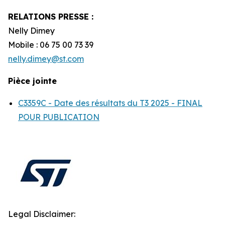
RELATIONS PRESSE :
Nelly Dimey
Mobile : 06 75 00 73 39
nelly.dimey@st.com
Pièce jointe
C3359C - Date des résultats du T3 2025 - FINAL
POUR PUBLICATION
Legal Disclaimer: