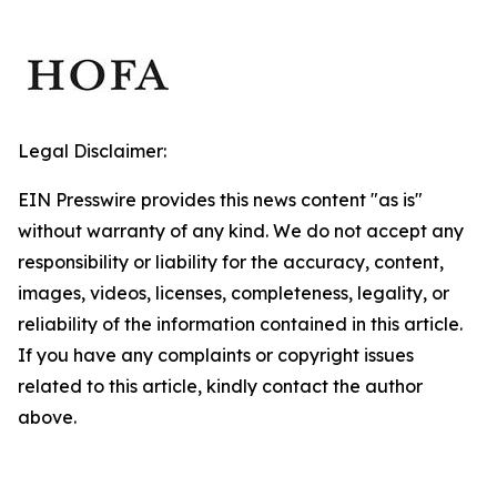
Legal Disclaimer:
EIN Presswire provides this news content "as is"
without warranty of any kind. We do not accept any
responsibility or liability for the accuracy, content,
images, videos, licenses, completeness, legality, or
reliability of the information contained in this article.
If you have any complaints or copyright issues
related to this article, kindly contact the author
above.