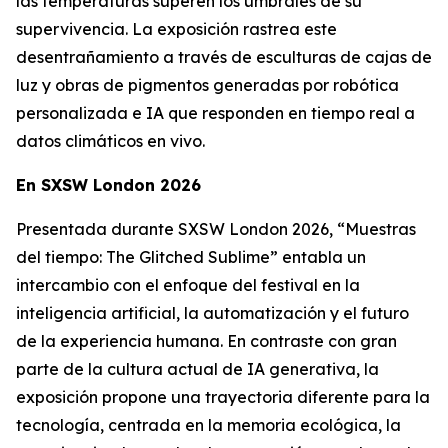
las temperaturas superen los umbrales de su
supervivencia. La exposición rastrea este
desentrañamiento a través de esculturas de cajas de
luz y obras de pigmentos generadas por robótica
personalizada e IA que responden en tiempo real a
datos climáticos en vivo.
En SXSW London 2026
Presentada durante SXSW London 2026, “
Muestras
del tiempo: The Glitched Sublime”
entabla un
intercambio con el enfoque del festival en la
inteligencia artificial, la automatización y el futuro
de la experiencia humana. En contraste con gran
parte de la cultura actual de IA generativa, la
exposición propone una trayectoria diferente para la
tecnología, centrada en la memoria ecológica, la