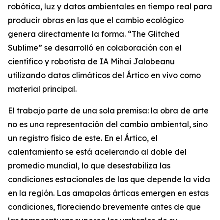
robótica, luz y datos ambientales en tiempo real para
producir obras en las que el cambio ecológico
genera directamente la forma. “
The Glitched
Sublime
” se desarrolló en colaboración con el
científico y robotista de IA Mihai Jalobeanu
utilizando datos climáticos del Ártico en vivo como
material principal.
El trabajo parte de una sola premisa: la obra de arte
no es una representación del cambio ambiental, sino
un registro físico de este. En el Ártico, el
calentamiento se está acelerando al doble del
promedio mundial, lo que desestabiliza las
condiciones estacionales de las que depende la vida
en la región. Las amapolas árticas emergen en estas
condiciones, floreciendo brevemente antes de que