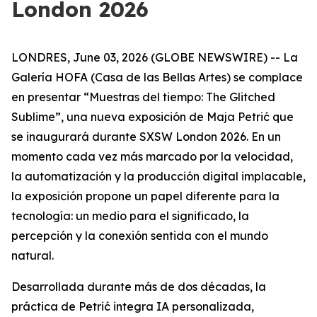
London 2026
LONDRES, June 03, 2026 (GLOBE NEWSWIRE) -- La
Galería HOFA (Casa de las Bellas Artes) se complace
en presentar “
Muestras del tiempo: The Glitched
Sublime
”, una nueva exposición de Maja Petrić que
se inaugurará durante SXSW London 2026. En un
momento cada vez más marcado por la velocidad,
la automatización y la producción digital implacable,
la exposición propone un papel diferente para la
tecnología: un medio para el significado, la
percepción y la conexión sentida con el mundo
natural.
Desarrollada durante más de dos décadas, la
práctica de Petrić integra IA personalizada,