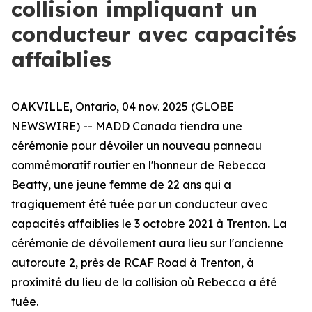
collision impliquant un
conducteur avec capacités
affaiblies
OAKVILLE, Ontario, 04 nov. 2025 (GLOBE
NEWSWIRE) -- MADD Canada tiendra une
cérémonie pour dévoiler un nouveau panneau
commémoratif routier en l'honneur de Rebecca
Beatty, une jeune femme de 22 ans qui a
tragiquement été tuée par un conducteur avec
capacités affaiblies le 3 octobre 2021 à Trenton. La
cérémonie de dévoilement aura lieu sur l'ancienne
autoroute 2, près de RCAF Road à Trenton, à
proximité du lieu de la collision où Rebecca a été
tuée.