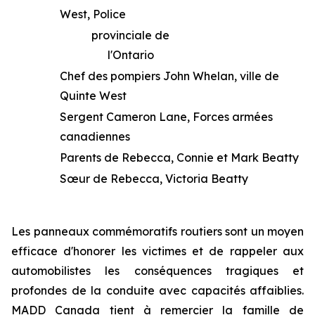
West, Police
provinciale de
l'Ontario
Chef des pompiers John Whelan, ville de
Quinte West
Sergent Cameron Lane, Forces armées
canadiennes
Parents de Rebecca, Connie et Mark Beatty
Sœur de Rebecca, Victoria Beatty
Les panneaux commémoratifs routiers sont un moyen
efficace d'honorer les victimes et de rappeler aux
automobilistes les conséquences tragiques et
profondes de la conduite avec capacités affaiblies.
MADD Canada tient à remercier la famille de