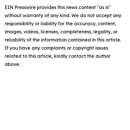
EIN Presswire provides this news content "as is"
without warranty of any kind. We do not accept any
responsibility or liability for the accuracy, content,
images, videos, licenses, completeness, legality, or
reliability of the information contained in this article.
If you have any complaints or copyright issues
related to this article, kindly contact the author
above.