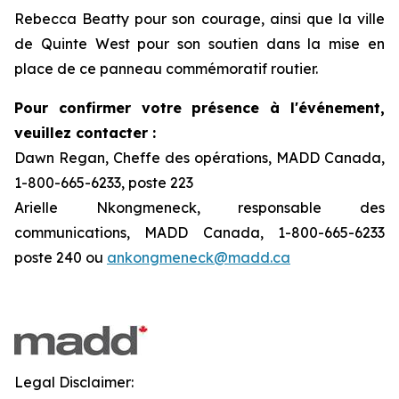
Rebecca Beatty pour son courage, ainsi que la ville
de Quinte West pour son soutien dans la mise en
place de ce panneau commémoratif routier.
Pour confirmer votre présence à l'événement,
veuillez contacter :
Dawn Regan, Cheffe des opérations, MADD Canada,
1-800-665-6233, poste 223
Arielle Nkongmeneck, responsable des
communications, MADD Canada, 1-800-665-6233
poste 240 ou
ankongmeneck@madd.ca
Legal Disclaimer: