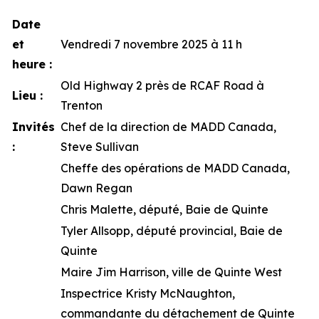
Date
et
Vendredi 7 novembre 2025 à 11 h
heure :
Old Highway 2 près de RCAF Road à
Lieu :
Trenton
Invités
Chef de la direction de MADD Canada,
:
Steve Sullivan
Cheffe des opérations de MADD Canada,
Dawn Regan
Chris Malette, député, Baie de Quinte
Tyler Allsopp, député provincial, Baie de
Quinte
Maire Jim Harrison, ville de Quinte West
Inspectrice Kristy McNaughton,
commandante du détachement de Quinte