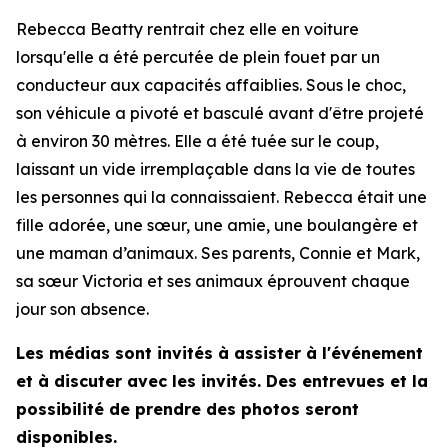
Rebecca Beatty rentrait chez elle en voiture
lorsqu'elle a été percutée de plein fouet par un
conducteur aux capacités affaiblies. Sous le choc,
son véhicule a pivoté et basculé avant d'être projeté
à environ 30 mètres. Elle a été tuée sur le coup,
laissant un vide irremplaçable dans la vie de toutes
les personnes qui la connaissaient. Rebecca était une
fille adorée, une sœur, une amie, une boulangère et
une maman d’animaux. Ses parents, Connie et Mark,
sa sœur Victoria et ses animaux éprouvent chaque
jour son absence.
Les médias sont invités à assister à l'événement
et à discuter avec les invités. Des entrevues et la
possibilité de prendre des photos seront
disponibles.