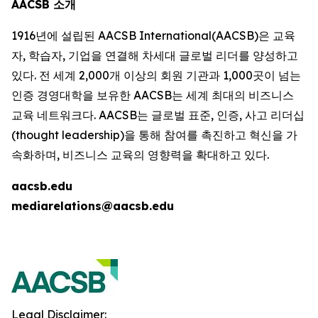
AACSB 소개
1916년에 설립된 AACSB International(AACSB)은 교육
자, 학습자, 기업을 연결해 차세대 글로벌 리더를 양성하고
있다. 전 세계 2,000개 이상의 회원 기관과 1,000곳이 넘는
인증 경영대학을 보유한 AACSB는 세계 최대의 비즈니스
교육 네트워크다. AACSB는 글로벌 표준, 인증, 사고 리더십
(thought leadership)을 통해 참여를 촉진하고 혁신을 가
속화하며, 비즈니스 교육의 영향력을 확대하고 있다.
aacsb.edu
mediarelations@aacsb.edu
Legal Disclaimer: