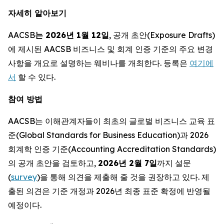
자세히 알아보기
AACSB
는 2026년 1월 12일
, 공개 초안(Exposure Drafts)
에 제시된 AACSB 비즈니스 및 회계 인증 기준의 주요 변경
사항을 개요로 설명하는 웨비나를 개최한다. 등록은
여기에
서
할 수 있다.
참여 방법
AACSB는 이해관계자들이 최초의 글로벌 비즈니스 교육 표
준(Global Standards for Business Education)과 2026
회계학 인증 기준(Accounting Accreditation Standards)
의 공개 초안을 검토하고,
2026년 2월 7일
까지 설문
(
survey
)을 통해 의견을 제출해 줄 것을 권장하고 있다. 제
출된 의견은 기준 개정과 2026년 최종 표준 확정에 반영될
예정이다.