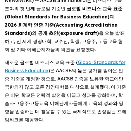
NEWSWIRE) -- AACSB International은 비즈니스 교육
분야의 첫 번째 글로벌 기준인
글로벌 비즈니스 교육 표준
(Global Standards for Business Education)과
2026 회계학 인증 기준(Accounting Accreditation
Standards)의 공개 초안(exposure draft)
을 오늘 발표
하고, 전 세계 경영대학, 교수진, 학생, 고용주, 고등교육 협
회 및 기타 이해관계자들의 의견을 요청했다.
새로운 글로벌 비즈니스 교육 표준 (
Global Standards for
Business Education
)은 AACSB의 높은 평가를 받아온 인
증 기준을 개정한 것으로, AACSB 인증을 보유한 학교에만
국한되지 않고 모든 경영대학을 대상으로 설계됐다. 이 기준
은 어떤 학교든 전략적 발전을 이끌고 성과를 강화하며, 학
습자·고용주·고등교육 이해관계자들에게 교육의 성과와 영
향을 입증하는 데 활용할 수 있는 국제적으로 인정받는 프레
임워크를 제공한다.