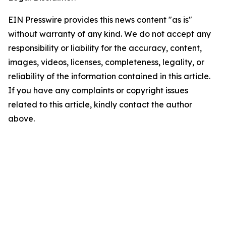
EIN Presswire provides this news content "as is"
without warranty of any kind. We do not accept any
responsibility or liability for the accuracy, content,
images, videos, licenses, completeness, legality, or
reliability of the information contained in this article.
If you have any complaints or copyright issues
related to this article, kindly contact the author
above.