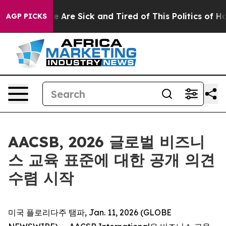
: “People Are Sick and Tired of This Politics of Hatre
AGP PICKS
AACSB, 2026 글로벌 비즈니
스 교육 표준에 대한 공개 의견
수렴 시작
미국 플로리다주 탬파, Jan. 11, 2026 (GLOBE