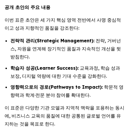
공개 초안의 주요 내용
이번 표준 초안은 세 가지 핵심 영역 전반에서 사명 중심적
이고 성과 지향적인 품질을 강조한다:
전략적 관리(Strategic Management):
전략, 거버넌
스, 자원을 연계해 장기적인 품질과 지속적인 개선을 뒷
받침한다.
학습자 성공(Learner Success):
교육과정, 학습 성과
보장, 디지털 역량에 대한 기대 수준을 강화한다.
영향력으로의 경로(Pathways to Impact):
학문적 영
향력과 학계·전문 분야 참여를 확대한다.
이 표준은 다양한 기관 모델과 지역적 맥락을 포용하는 동시
에, 비즈니스 교육의 품질에 대한 공통된 글로벌 언어를 유
지하는 것을 목표로 한다.