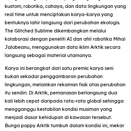
kustom, robotika, cahaya, dan data lingkungan yang
real time untuk menciptakan karya-karya yang
bentuknya lahir langsung dari perubahan ekologis.
The Glitched Sublime dikembangkan melalui
kolaborasi dengan peneliti AI dan ahli robotika Mihai
Jalobeanu, menggunakan data iklim Arktik secara
langsung sebagai material utamanya.
Karya ini berangkat dari satu premis: karya seni
bukan sekadar penggambaran perubahan
lingkungan, melainkan rekaman fisik atas perubahan
itu sendiri. Di Arktik, pemanasan berlangsung dua
kali lebih cepat daripada rata-rata global sehingga
mengganggu kestabilan kondisi musiman yang
menjadi dasar kehidupan di kawasan tersebut.
Bunga poppy Arktik tumbuh dalam kondisi ini, mekar