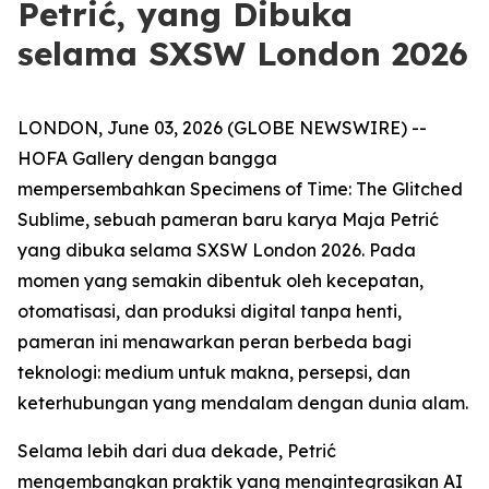
Petrić, yang Dibuka
selama SXSW London 2026
LONDON, June 03, 2026 (GLOBE NEWSWIRE) --
HOFA Gallery dengan bangga
mempersembahkan
Specimens of Time: The Glitched
Sublime
, sebuah pameran baru karya Maja Petrić
yang dibuka selama SXSW London 2026. Pada
momen yang semakin dibentuk oleh kecepatan,
otomatisasi, dan produksi digital tanpa henti,
pameran ini menawarkan peran berbeda bagi
teknologi: medium untuk makna, persepsi, dan
keterhubungan yang mendalam dengan dunia alam.
Selama lebih dari dua dekade, Petrić
mengembangkan praktik yang mengintegrasikan AI