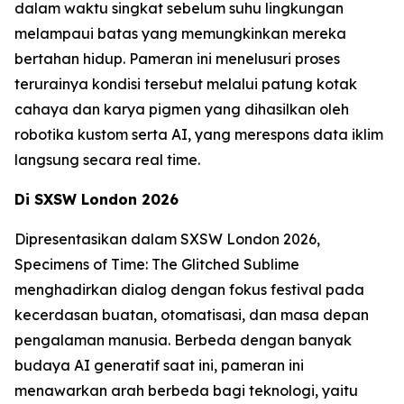
dalam waktu singkat sebelum suhu lingkungan
melampaui batas yang memungkinkan mereka
bertahan hidup. Pameran ini menelusuri proses
terurainya kondisi tersebut melalui patung kotak
cahaya dan karya pigmen yang dihasilkan oleh
robotika kustom serta AI, yang merespons data iklim
langsung secara real time.
Di SXSW London 2026
Dipresentasikan dalam SXSW London 2026,
Specimens of Time: The Glitched Sublime
menghadirkan dialog dengan fokus festival pada
kecerdasan buatan, otomatisasi, dan masa depan
pengalaman manusia. Berbeda dengan banyak
budaya AI generatif saat ini, pameran ini
menawarkan arah berbeda bagi teknologi, yaitu