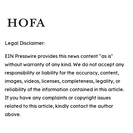
Legal Disclaimer:
EIN Presswire provides this news content "as is"
without warranty of any kind. We do not accept any
responsibility or liability for the accuracy, content,
images, videos, licenses, completeness, legality, or
reliability of the information contained in this article.
If you have any complaints or copyright issues
related to this article, kindly contact the author
above.