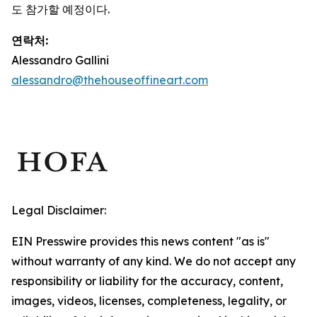
도 참가할 예정이다.
연락처:
Alessandro Gallini
alessandro@thehouseoffineart.com
Legal Disclaimer:
EIN Presswire provides this news content "as is"
without warranty of any kind. We do not accept any
responsibility or liability for the accuracy, content,
images, videos, licenses, completeness, legality, or