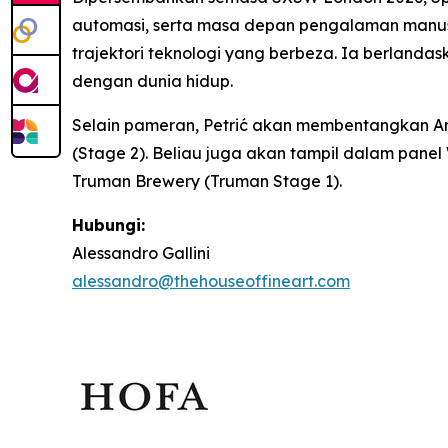
automasi, serta masa depan pengalaman manus
trajektori teknologi yang berbeza. Ia berlan
dengan dunia hidup.
Selain pameran, Petrić akan membentangkan
A
(Stage 2). Beliau juga akan tampil dalam panel
Truman Brewery (Truman Stage 1).
Hubungi:
Alessandro Gallini
alessandro@thehouseoffineart.com