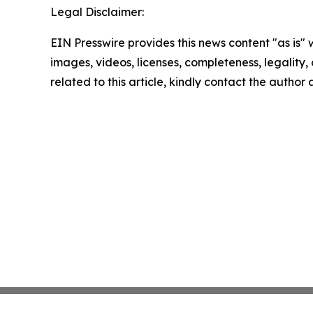
Legal Disclaimer:
EIN Presswire provides this news content "as is" 
images, videos, licenses, completeness, legality, o
related to this article, kindly contact the author