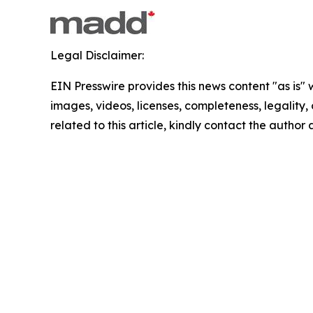
Legal Disclaimer:
EIN Presswire provides this news content "as is" 
images, videos, licenses, completeness, legality, o
related to this article, kindly contact the author